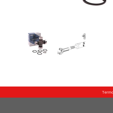
Termo