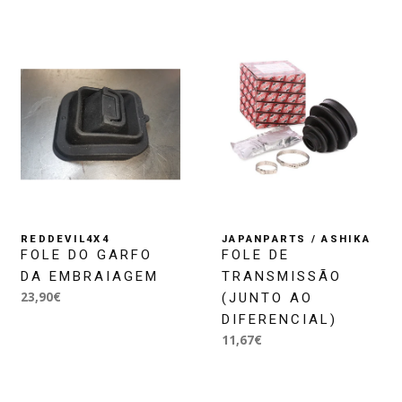
REDDEVIL4X4
JAPANPARTS / ASHIKA
FOLE DO GARFO
FOLE DE
DA EMBRAIAGEM
TRANSMISSÃO
23,90€
(JUNTO AO
DIFERENCIAL)
11,67€