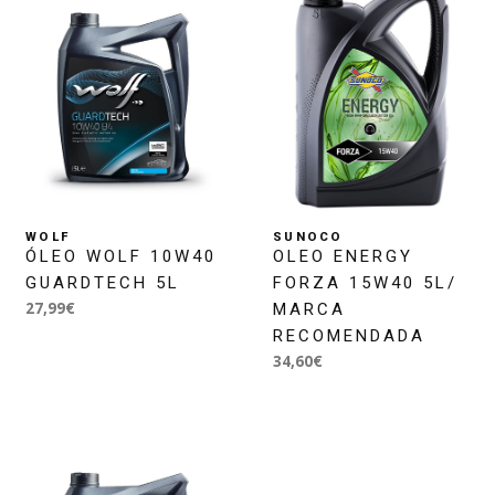
WOLF
SUNOCO
ÓLEO WOLF 10W40
OLEO ENERGY
GUARDTECH 5L
FORZA 15W40 5L/
27,99€
MARCA
RECOMENDADA
34,60€