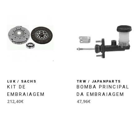
LUK / SACHS
TRW / JAPANPARTS
KIT DE
BOMBA PRINCIPAL
EMBRAIAGEM
DA EMBRAIAGEM
212,40€
47,96€