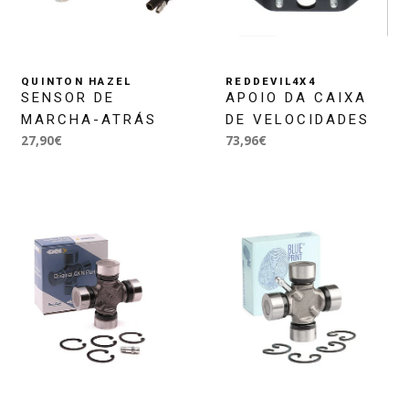
QUINTON HAZEL
REDDEVIL4X4
SENSOR DE
APOIO DA CAIXA
MARCHA-ATRÁS
DE VELOCIDADES
27,90€
73,96€