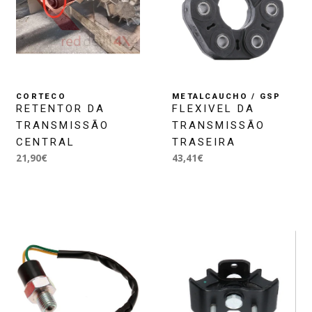
CORTECO
METALCAUCHO / GSP
RETENTOR DA
FLEXIVEL DA
TRANSMISSÃO
TRANSMISSÃO
CENTRAL
TRASEIRA
21,90€
43,41€