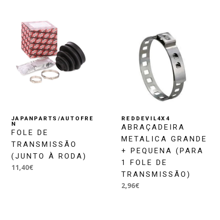
JAPANPARTS/AUTOFRE
REDDEVIL4X4
N
ABRAÇADEIRA
FOLE DE
METALICA GRANDE
TRANSMISSÃO
+ PEQUENA (PARA
(JUNTO À RODA)
1 FOLE DE
11,40€
TRANSMISSÃO)
2,96€