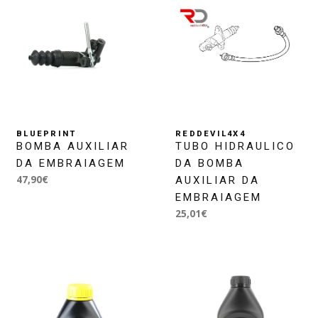
BLUEPRINT
REDDEVIL4X4
BOMBA AUXILIAR
TUBO HIDRAULICO
DA EMBRAIAGEM
DA BOMBA
47,90€
AUXILIAR DA
EMBRAIAGEM
25,01€