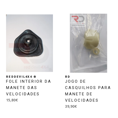
REDDEVIL4X4 ®
RD
FOLE INTERIOR DA
JOGO DE
MANETE DAS
CASQUILHOS PARA
VELOCIDADES
MANETE DE
15,80€
VELOCIDADES
39,90€