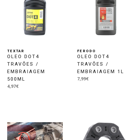
TEXTAR
FERODO
OLEO DOT4
OLEO DOT4
TRAVÕES /
TRAVÕES /
EMBRAIAGEM
EMBRAIAGEM 1L
7,99€
500ML
4,97€