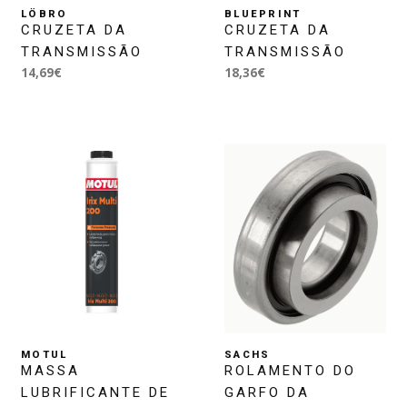
LÖBRO
BLUEPRINT
CRUZETA DA
CRUZETA DA
TRANSMISSÃO
TRANSMISSÃO
14,69€
18,36€
MOTUL
SACHS
MASSA
ROLAMENTO DO
LUBRIFICANTE DE
GARFO DA