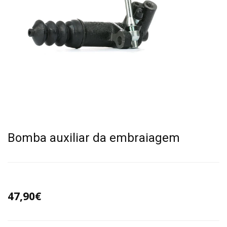
Bomba auxiliar da embraiagem
47,90€