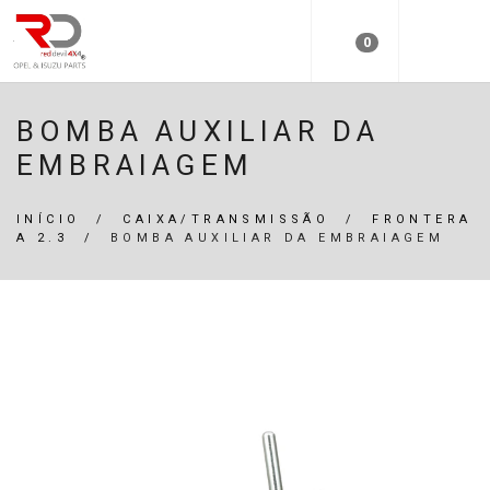
0
BOMBA AUXILIAR DA
EMBRAIAGEM
INÍCIO
/
CAIXA/TRANSMISSÃO
/
FRONTERA
A 2.3
/
BOMBA AUXILIAR DA EMBRAIAGEM