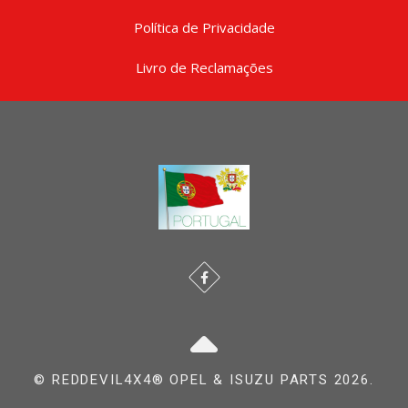
Política de Privacidade
Livro de Reclamações
© REDDEVIL4X4® OPEL & ISUZU PARTS 2026.