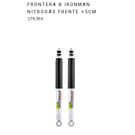
FRONTERA B IRONMAN
NITROGÁS FRENTE +5CM
279,95€