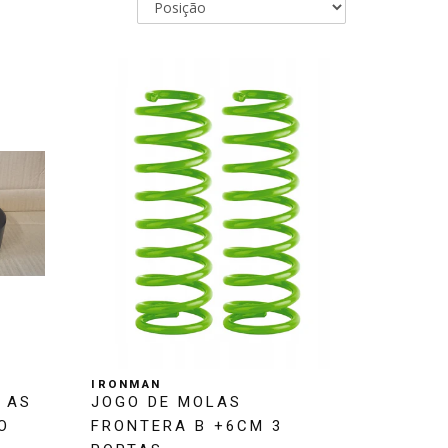
IRONMAN
 AS
JOGO DE MOLAS
O
FRONTERA B +6CM 3