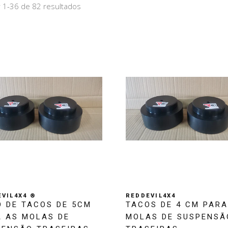
 1-36 de 82 resultados
VIL4X4 ®
REDDEVIL4X4
 DE TACOS DE 5CM
TACOS DE 4 CM PARA
 AS MOLAS DE
MOLAS DE SUSPENSÃ