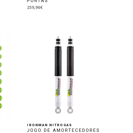
PORTAS
259,96€
IRONMAN NITROGAS
JOGO DE AMORTECEDORES