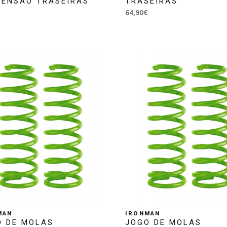
PENSÃO TRASEIRAS
TRASEIRAS
64,90€
MAN
IRONMAN
O DE MOLAS
JOGO DE MOLAS