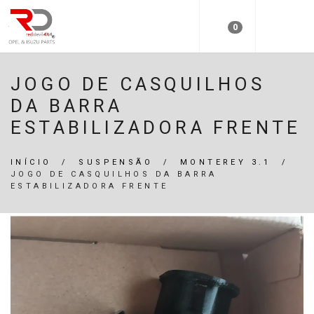
0
JOGO DE CASQUILHOS
DA BARRA
ESTABILIZADORA FRENTE
INÍCIO
/
SUSPENSÃO
/
MONTEREY 3.1
/
JOGO DE CASQUILHOS DA BARRA
ESTABILIZADORA FRENTE