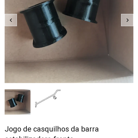
Jogo de casquilhos da barra