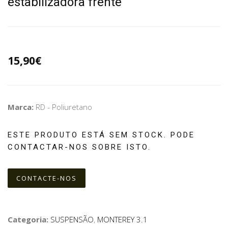
estabilizadora frente
15,90€
Marca:
RD - Poliuretano
ESTE PRODUTO ESTÁ SEM STOCK. PODE
CONTACTAR-NOS SOBRE ISTO.
CONTACTE-NOS
Categoria:
SUSPENSÃO
,
MONTEREY 3.1