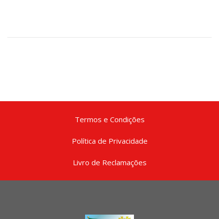
Termos e Condições
Política de Privacidade
Livro de Reclamações