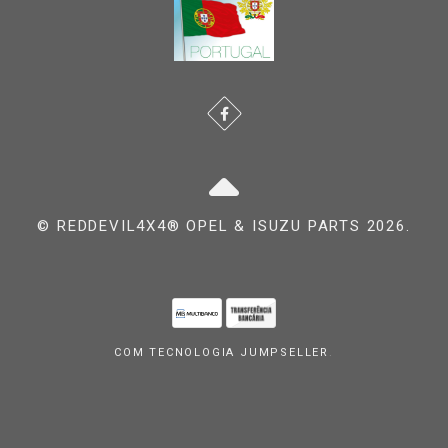
© REDDEVIL4X4® OPEL & ISUZU PARTS 2026.
COM TECNOLOGIA JUMPSELLER
.