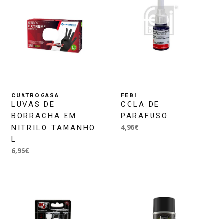
CUATROGASA
FEBI
LUVAS DE
COLA DE
BORRACHA EM
PARAFUSO
4,96€
NITRILO TAMANHO
L
6,96€