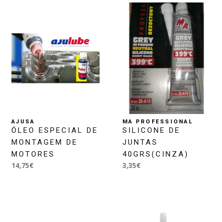
AJUSA
MA PROFESSIONAL
ÓLEO ESPECIAL DE
SILICONE DE
MONTAGEM DE
JUNTAS
MOTORES
40GRS(CINZA)
14,75€
3,35€