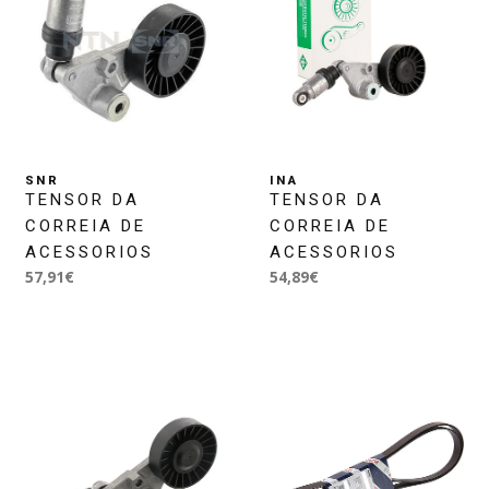
SNR
INA
TENSOR DA
TENSOR DA
CORREIA DE
CORREIA DE
ACESSORIOS
ACESSORIOS
57,91€
54,89€