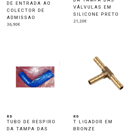
DA TAMPA DAS
DE ENTRADA AO
VÁLVULAS EM
COLECTOR DE
SILICONE PRETO
ADMISSAO
21,20€
36,90€
RD
RD
TUBO DE RESPIRO
T LIGADOR EM
DA TAMPA DAS
BRONZE