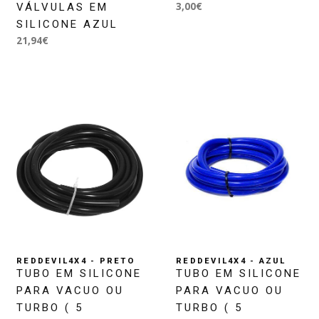
3,00€
VÁLVULAS EM
SILICONE AZUL
21,94€
REDDEVIL4X4 - PRETO
REDDEVIL4X4 - AZUL
TUBO EM SILICONE
TUBO EM SILICONE
PARA VACUO OU
PARA VACUO OU
TURBO ( 5
TURBO ( 5