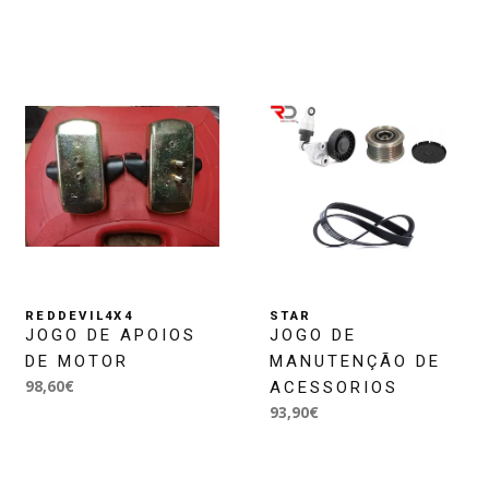
REDDEVIL4X4
STAR
JOGO DE APOIOS
JOGO DE
DE MOTOR
MANUTENÇÃO DE
98,60€
ACESSORIOS
93,90€