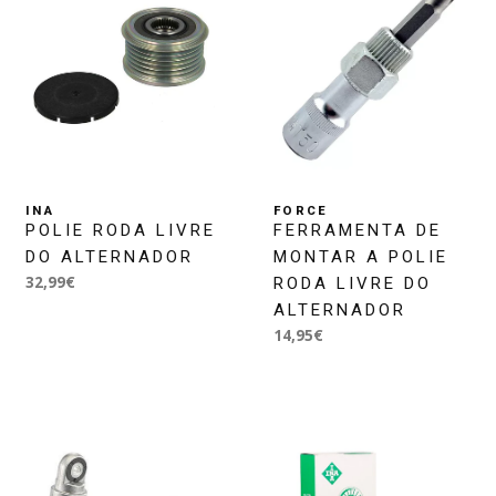
INA
FORCE
POLIE RODA LIVRE
FERRAMENTA DE
DO ALTERNADOR
MONTAR A POLIE
32,99€
RODA LIVRE DO
ALTERNADOR
14,95€