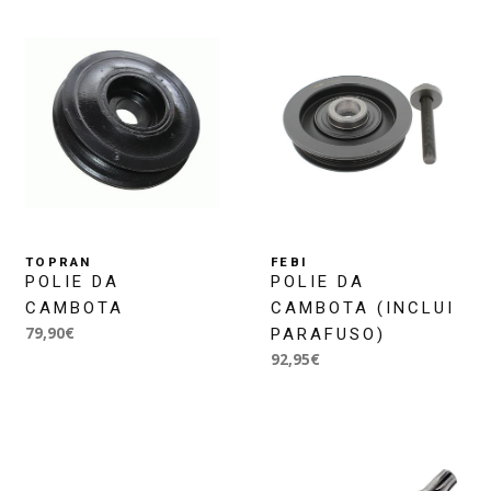
TOPRAN
FEBI
POLIE DA
POLIE DA
CAMBOTA
CAMBOTA (INCLUI
79,90€
PARAFUSO)
92,95€