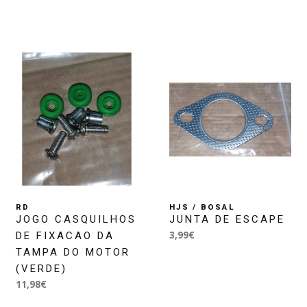
RD
HJS / BOSAL
JOGO CASQUILHOS
JUNTA DE ESCAPE
3,99€
DE FIXACAO DA
TAMPA DO MOTOR
(VERDE)
11,98€