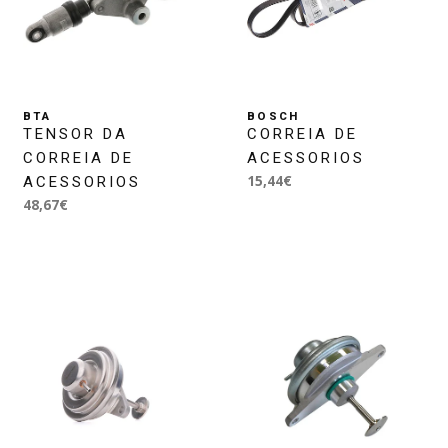
BTA
BOSCH
TENSOR DA
CORREIA DE
CORREIA DE
ACESSORIOS
15,44€
ACESSORIOS
48,67€