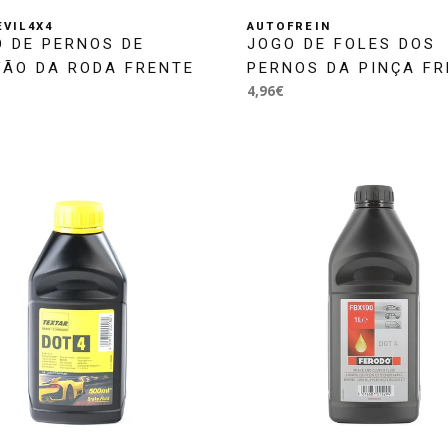
VIL4X4
AUTOFREIN
 DE PERNOS DE
JOGO DE FOLES DOS
VÃO DA RODA FRENTE
PERNOS DA PINÇA F
4,96€