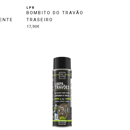
LPR
BOMBITO DO TRAVÃO
RENTE
TRASEIRO
17,90€