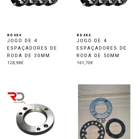
RD4X4
RD4X4
JOGO DE 4
JOGO DE 4
ESPAÇADORES DE
ESPAÇADORES DE
RODA DE 30MM
RODA DE 50MM
128,98€
161,70€