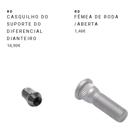
RD
RD
CASQUILHO DO
FÊMEA DE RODA
SUPORTE DO
/ABERTA
1,46€
DIFERENCIAL
DIANTEIRO
16,90€