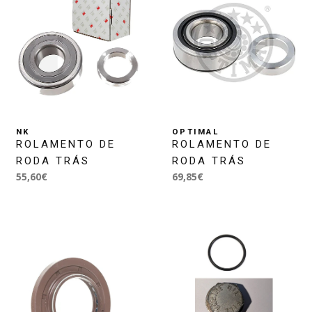
NK
OPTIMAL
ROLAMENTO DE
ROLAMENTO DE
RODA TRÁS
RODA TRÁS
55,60€
69,85€