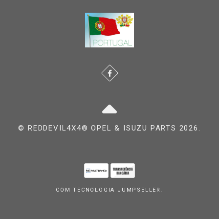
© REDDEVIL4X4® OPEL & ISUZU PARTS 2026.
COM TECNOLOGIA JUMPSELLER
.