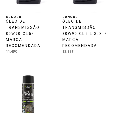
SUNOCO
SUNOCO
ÓLEO DE
ÓLEO DE
TRANSMISSÃO
TRANSMISSÃO
80W90 GL5/
80W90 GL5 L.S.D. /
MARCA
MARCA
RECOMENDADA
RECOMENDADA
11,49€
13,29€