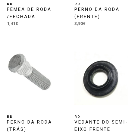
RD
RD
FÊMEA DE RODA
PERNO DA RODA
/FECHADA
(FRENTE)
1,41€
3,90€
RD
RD
PERNO DA RODA
VEDANTE DO SEMI-
(TRÁS)
EIXO FRENTE