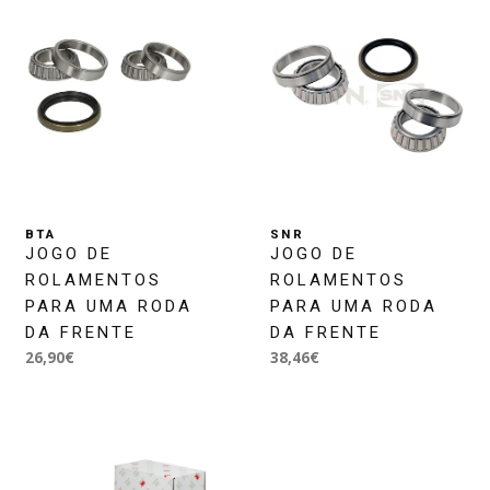
BTA
SNR
JOGO DE
JOGO DE
ROLAMENTOS
ROLAMENTOS
PARA UMA RODA
PARA UMA RODA
DA FRENTE
DA FRENTE
26,90€
38,46€