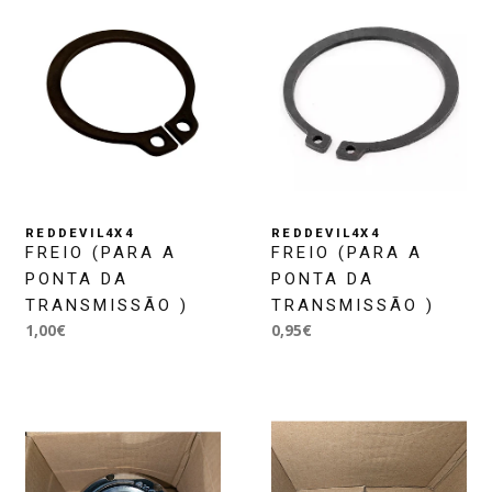
REDDEVIL4X4
REDDEVIL4X4
FREIO (PARA A
FREIO (PARA A
PONTA DA
PONTA DA
TRANSMISSÃO )
TRANSMISSÃO )
1,00€
0,95€