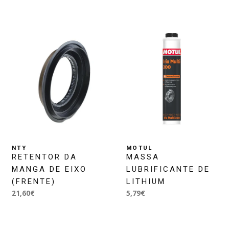
NTY
MOTUL
RETENTOR DA
MASSA
MANGA DE EIXO
LUBRIFICANTE DE
(FRENTE)
LITHIUM
21,60€
5,79€