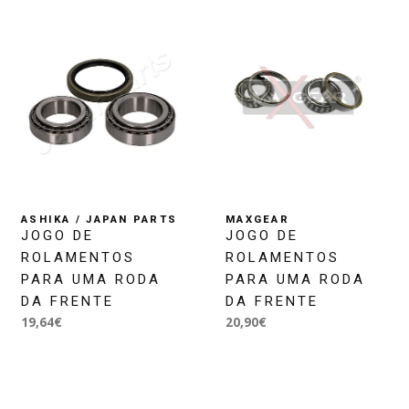
ASHIKA / JAPAN PARTS
MAXGEAR
JOGO DE
JOGO DE
ROLAMENTOS
ROLAMENTOS
PARA UMA RODA
PARA UMA RODA
DA FRENTE
DA FRENTE
19,64€
20,90€