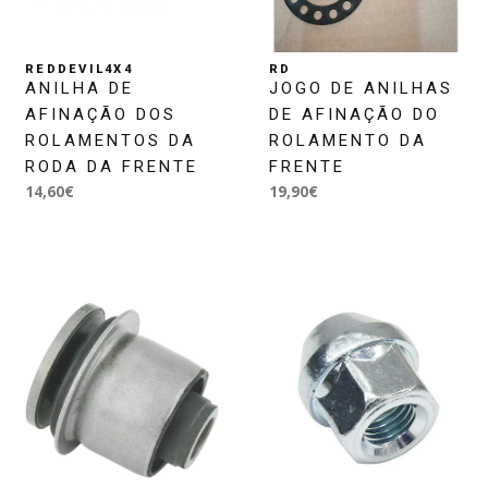
REDDEVIL4X4
RD
ANILHA DE
JOGO DE ANILHAS
AFINAÇÃO DOS
DE AFINAÇÃO DO
ROLAMENTOS DA
ROLAMENTO DA
RODA DA FRENTE
FRENTE
14,60€
19,90€