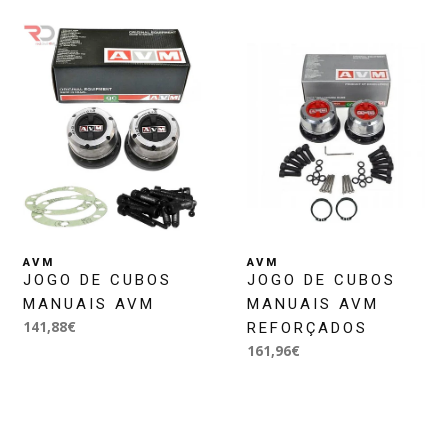
AVM
AVM
JOGO DE CUBOS
JOGO DE CUBOS
MANUAIS AVM
MANUAIS AVM
141,88€
REFORÇADOS
161,96€