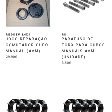
REDDEVIL4X4
RD
JOGO REPARAÇÃO
PARAFUSO DE
COMUTADOR CUBO
TORX PARA CUBOS
MANUAL (AVM)
MANUAIS AVM
29,90€
(UNIDADE)
3,50€