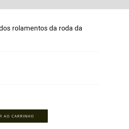
 dos rolamentos da roda da