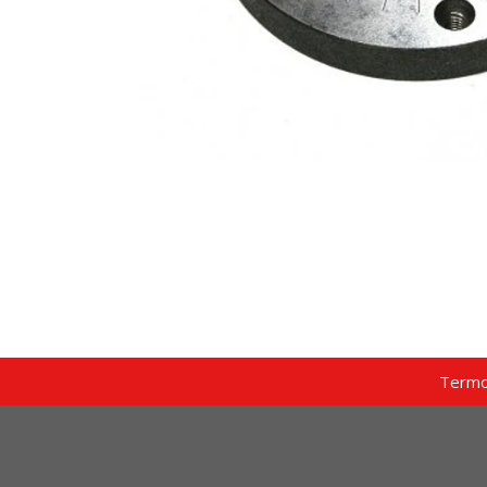
Termo