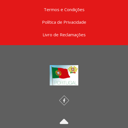
Termos e Condições
Política de Privacidade
Livro de Reclamações