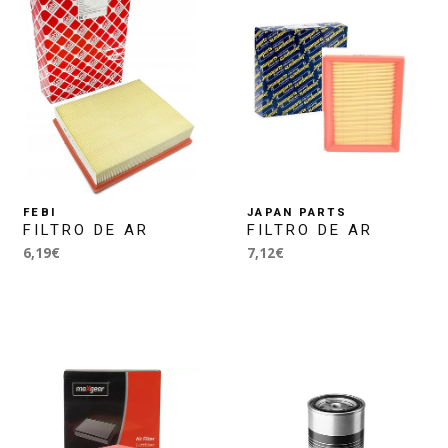
FEBI
JAPAN PARTS
FILTRO DE AR
FILTRO DE AR
6,19€
7,12€