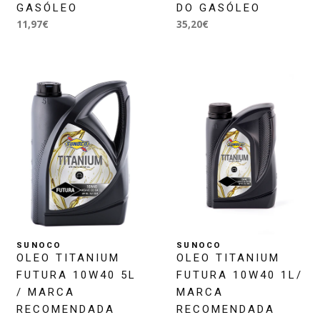
GASÓLEO
DO GASÓLEO
11,97€
35,20€
SUNOCO
SUNOCO
OLEO TITANIUM
OLEO TITANIUM
FUTURA 10W40 5L
FUTURA 10W40 1L/
/ MARCA
MARCA
RECOMENDADA
RECOMENDADA