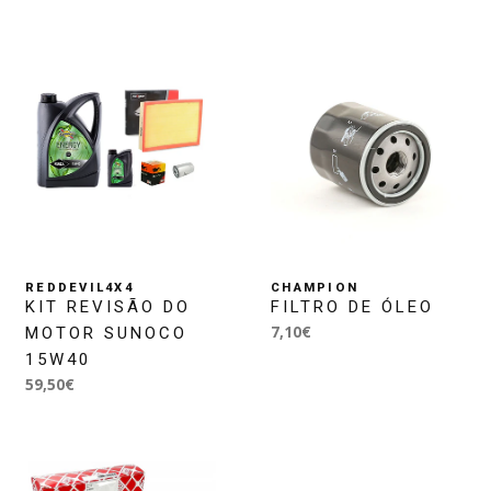
REDDEVIL4X4
CHAMPION
KIT REVISÃO DO
FILTRO DE ÓLEO
7,10€
MOTOR SUNOCO
15W40
59,50€