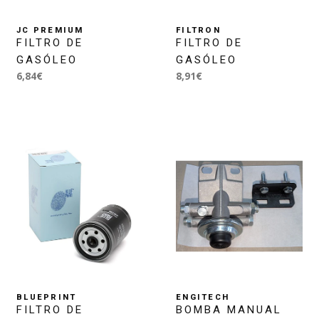
JC PREMIUM
FILTRON
FILTRO DE
FILTRO DE
GASÓLEO
GASÓLEO
6,84€
8,91€
BLUEPRINT
ENGITECH
FILTRO DE
BOMBA MANUAL