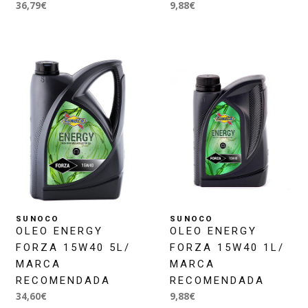
36,79€
9,88€
SUNOCO
SUNOCO
OLEO ENERGY
OLEO ENERGY
FORZA 15W40 5L/
FORZA 15W40 1L/
MARCA
MARCA
RECOMENDADA
RECOMENDADA
34,60€
9,88€