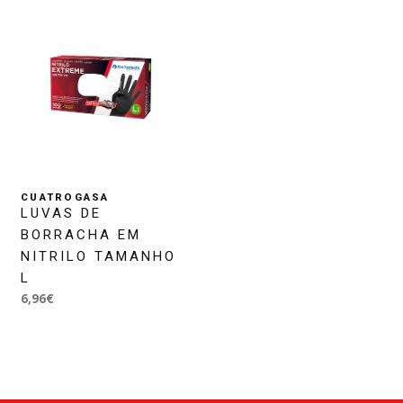
CUATROGASA
LUVAS DE
BORRACHA EM
NITRILO TAMANHO
L
6,96€