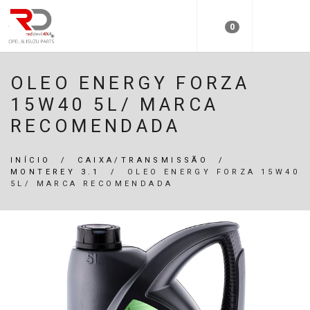
0
OLEO ENERGY FORZA
15W40 5L/ MARCA
RECOMENDADA
INÍCIO
/
CAIXA/TRANSMISSÃO
/
MONTEREY 3.1
/
OLEO ENERGY FORZA 15W40
5L/ MARCA RECOMENDADA