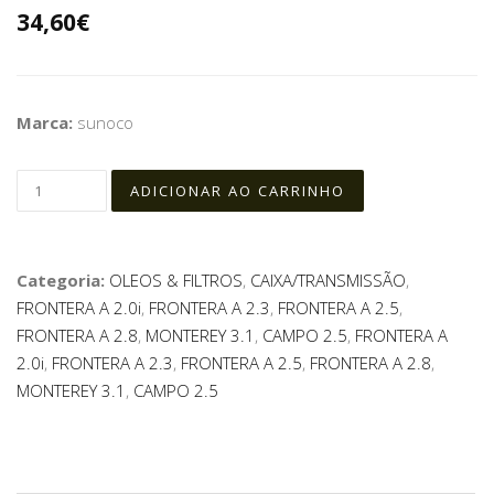
34,60€
Marca:
sunoco
Categoria:
OLEOS & FILTROS
,
CAIXA/TRANSMISSÃO
,
FRONTERA A 2.0i
,
FRONTERA A 2.3
,
FRONTERA A 2.5
,
FRONTERA A 2.8
,
MONTEREY 3.1
,
CAMPO 2.5
,
FRONTERA A
2.0i
,
FRONTERA A 2.3
,
FRONTERA A 2.5
,
FRONTERA A 2.8
,
MONTEREY 3.1
,
CAMPO 2.5