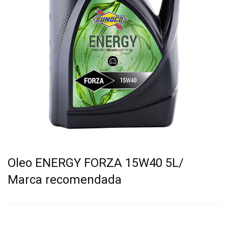
Oleo ENERGY FORZA 15W40 5L/
Marca recomendada