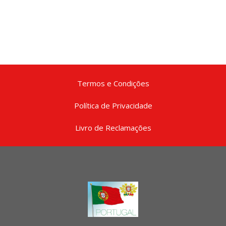
Termos e Condições
Política de Privacidade
Livro de Reclamações