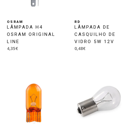
OSRAM
RD
LÂMPADA H4
LÂMPADA DE
OSRAM ORIGINAL
CASQUILHO DE
LINE
VIDRO 5W 12V
4,35€
0,48€