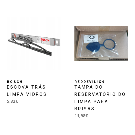
BOSCH
REDDEVIL4X4
ESCOVA TRÁS
TAMPA DO
LIMPA VIDROS
RESERVATÓRIO DO
5,32€
LIMPA PARA
BRISAS
11,98€