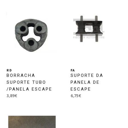
RD
FA
BORRACHA
SUPORTE DA
SUPORTE TUBO
PANELA DE
/PANELA ESCAPE
ESCAPE
3,89€
6,75€