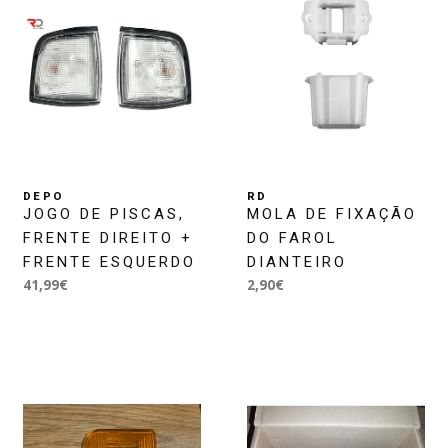
DEPO
RD
JOGO DE PISCAS,
MOLA DE FIXAÇÃO
FRENTE DIREITO +
DO FAROL
FRENTE ESQUERDO
DIANTEIRO
41,99€
2,90€