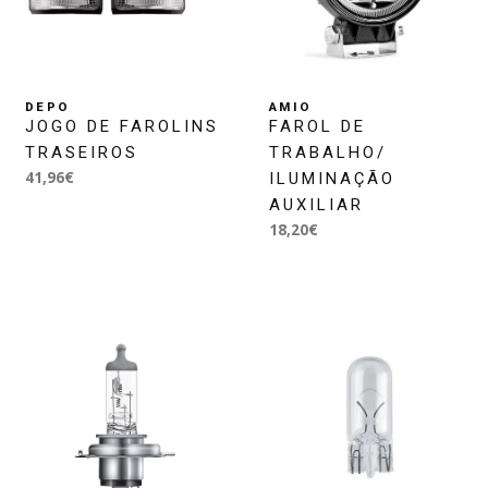
DEPO
AMIO
JOGO DE FAROLINS
FAROL DE
TRASEIROS
TRABALHO/
41,96€
ILUMINAÇÃO
AUXILIAR
18,20€