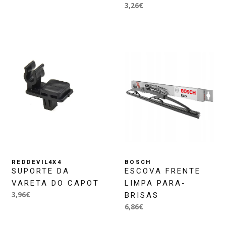
3,26€
REDDEVIL4X4
BOSCH
SUPORTE DA
ESCOVA FRENTE
VARETA DO CAPOT
LIMPA PARA-
3,96€
BRISAS
6,86€