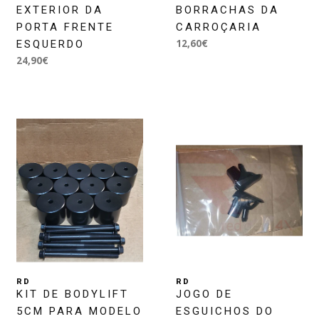
EXTERIOR DA
BORRACHAS DA
PORTA FRENTE
CARROÇARIA
12,60€
ESQUERDO
24,90€
RD
RD
KIT DE BODYLIFT
JOGO DE
5CM PARA MODELO
ESGUICHOS DO