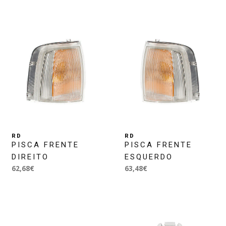
RD
RD
PISCA FRENTE
PISCA FRENTE
DIREITO
ESQUERDO
62,68€
63,48€