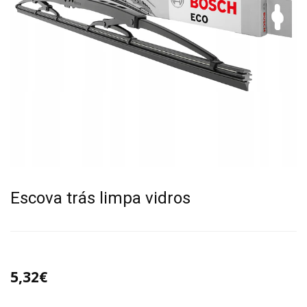
Escova trás limpa vidros
5,32€