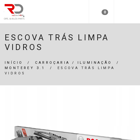
0
ESCOVA TRÁS LIMPA
VIDROS
INÍCIO
/
CARROÇARIA / ILUMINAÇÃO
/
MONTEREY 3.1
/
ESCOVA TRÁS LIMPA
VIDROS