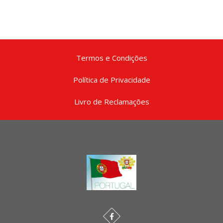
Termos e Condições
Política de Privacidade
Livro de Reclamações