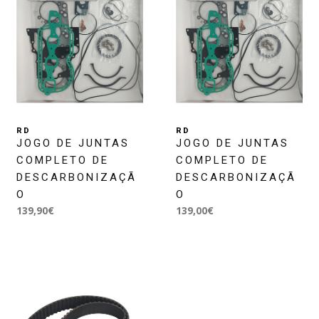
RD
RD
JOGO DE JUNTAS
JOGO DE JUNTAS
COMPLETO DE
COMPLETO DE
DESCARBONIZAÇÃ
DESCARBONIZAÇÃ
O
O
139,90€
139,00€