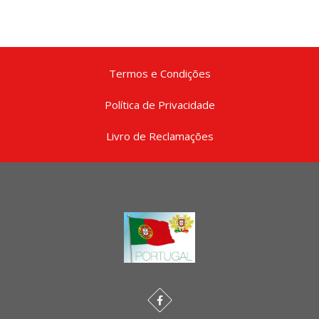
Termos e Condições
Política de Privacidade
Livro de Reclamações