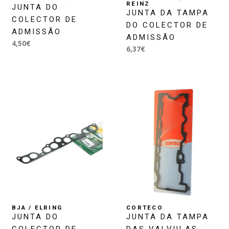
REINZ
JUNTA DO
JUNTA DA TAMPA
COLECTOR DE
DO COLECTOR DE
ADMISSÃO
ADMISSÃO
4,50€
6,37€
BJA / ELRING
CORTECO
JUNTA DO
JUNTA DA TAMPA
COLECTOR DE
DAS VALVULAS