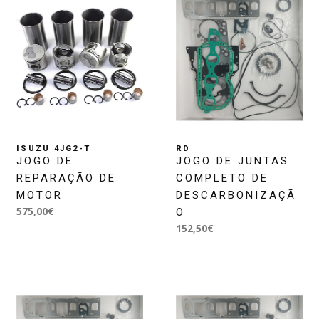
ISUZU 4JG2-T
RD
JOGO DE
JOGO DE JUNTAS
REPARAÇÃO DE
COMPLETO DE
MOTOR
DESCARBONIZAÇÃ
575,00€
O
152,50€