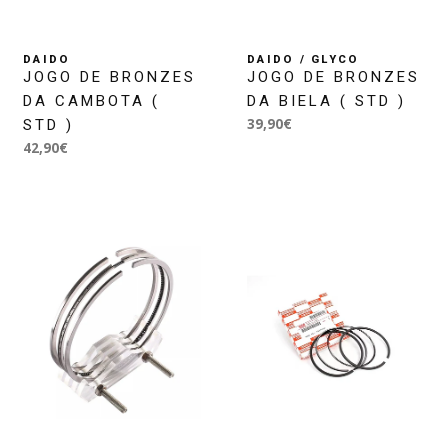
DAIDO
DAIDO / GLYCO
JOGO DE BRONZES
JOGO DE BRONZES
DA CAMBOTA (
DA BIELA ( STD )
39,90€
STD )
42,90€