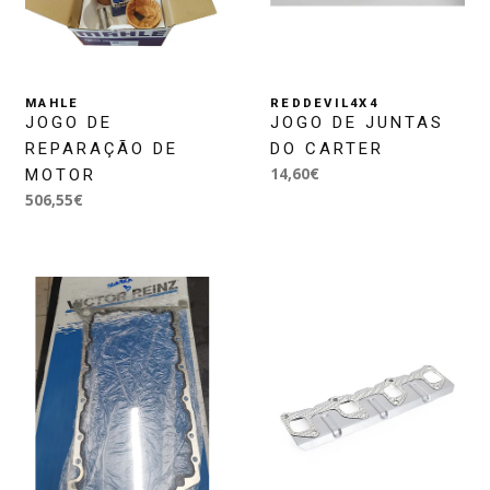
MAHLE
REDDEVIL4X4
JOGO DE
JOGO DE JUNTAS
REPARAÇÃO DE
DO CARTER
14,60€
MOTOR
506,55€