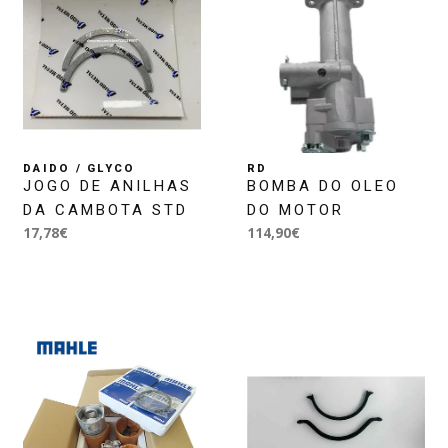
DAIDO / GLYCO
RD
JOGO DE ANILHAS
BOMBA DO OLEO
DA CAMBOTA STD
DO MOTOR
17,78€
114,90€