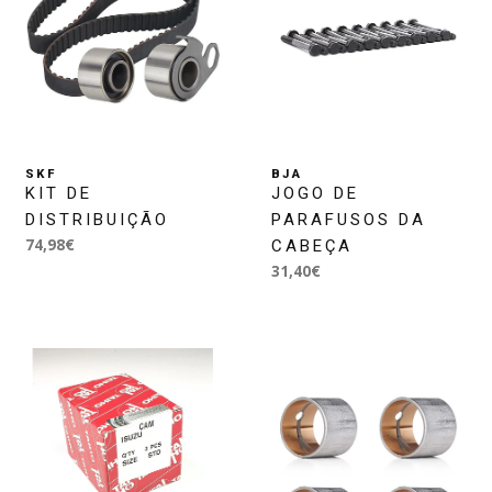
SKF
BJA
KIT DE
JOGO DE
DISTRIBUIÇÃO
PARAFUSOS DA
74,98€
CABEÇA
31,40€