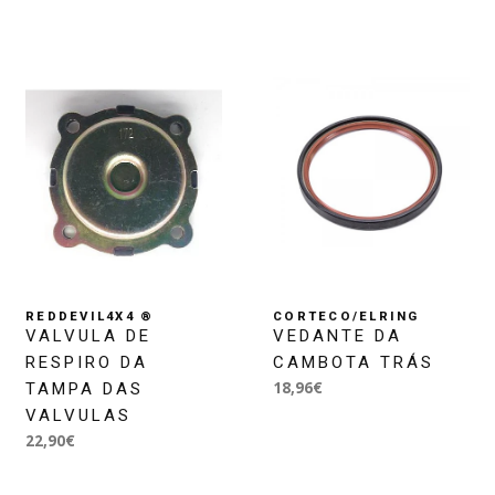
REDDEVIL4X4 ®
CORTECO/ELRING
VALVULA DE
VEDANTE DA
RESPIRO DA
CAMBOTA TRÁS
18,96€
TAMPA DAS
VALVULAS
22,90€