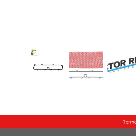
Termo