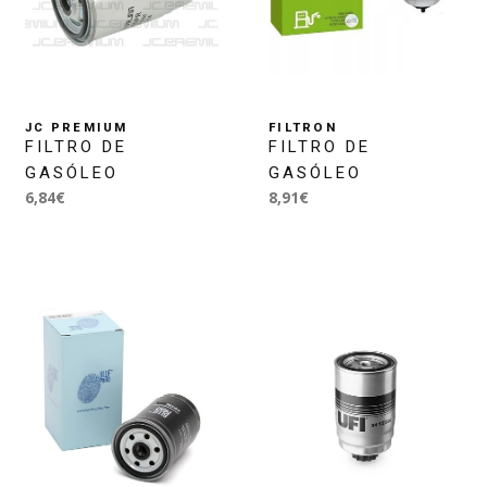
JC PREMIUM
FILTRON
FILTRO DE
FILTRO DE
GASÓLEO
GASÓLEO
6,84€
8,91€