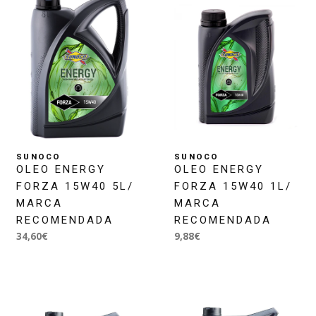
SUNOCO
SUNOCO
OLEO ENERGY
OLEO ENERGY
FORZA 15W40 5L/
FORZA 15W40 1L/
MARCA
MARCA
RECOMENDADA
RECOMENDADA
34,60€
9,88€