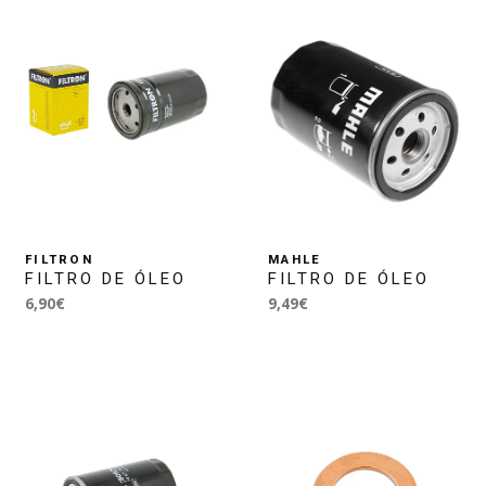
FILTRON
MAHLE
FILTRO DE ÓLEO
FILTRO DE ÓLEO
6,90€
9,49€