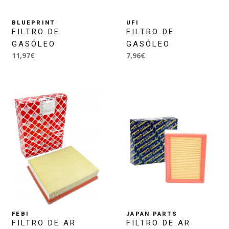
BLUEPRINT
UFI
FILTRO DE
FILTRO DE
GASÓLEO
GASÓLEO
11,97€
7,96€
FEBI
JAPAN PARTS
FILTRO DE AR
FILTRO DE AR