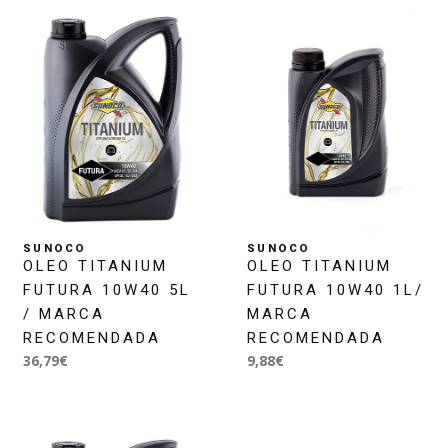
SUNOCO
SUNOCO
OLEO TITANIUM
OLEO TITANIUM
FUTURA 10W40 5L
FUTURA 10W40 1L/
/ MARCA
MARCA
RECOMENDADA
RECOMENDADA
36,79€
9,88€