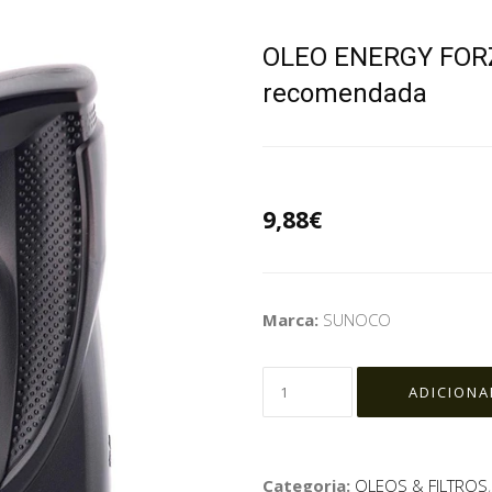
OLEO ENERGY FORZ
recomendada
9,88€
Marca:
SUNOCO
Categoria:
OLEOS & FILTROS