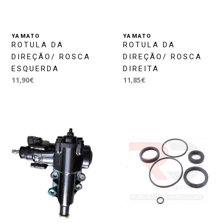
YAMATO
YAMATO
ROTULA DA
ROTULA DA
DIREÇÃO/ ROSCA
DIREÇÃO/ ROSCA
ESQUERDA
DIREITA
11,90€
11,85€