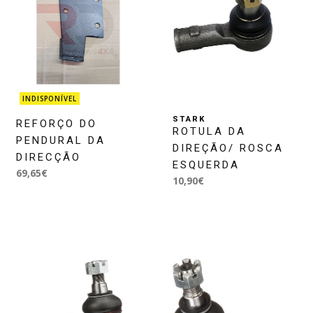
INDISPONÍVEL
STARK
REFORÇO DO
ROTULA DA
PENDURAL DA
DIREÇÃO/ ROSCA
DIRECÇÃO
ESQUERDA
69,65€
10,90€