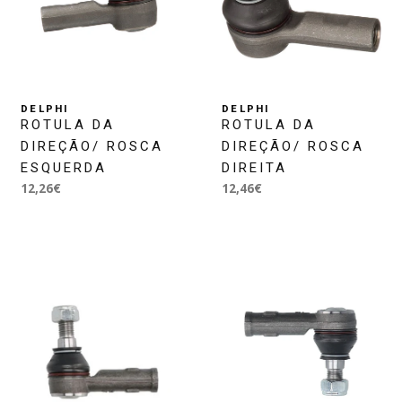
DELPHI
DELPHI
ROTULA DA
ROTULA DA
DIREÇÃO/ ROSCA
DIREÇÃO/ ROSCA
ESQUERDA
DIREITA
12,26€
12,46€