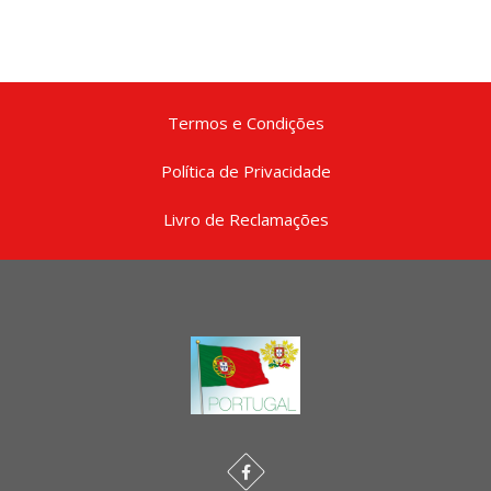
Termos e Condições
Política de Privacidade
Livro de Reclamações