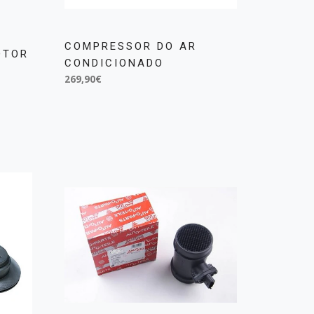
COMPRESSOR DO AR
OTOR
CONDICIONADO
269,90€