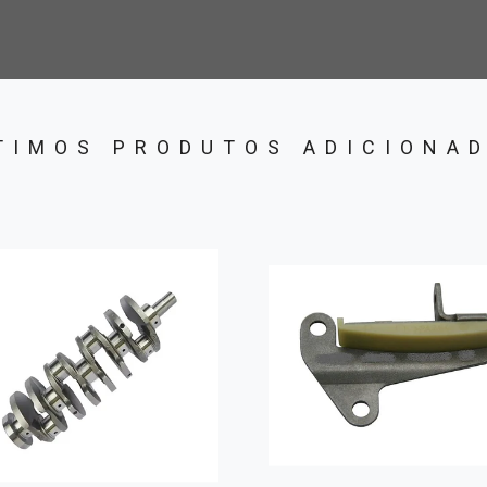
TIMOS PRODUTOS ADICIONA