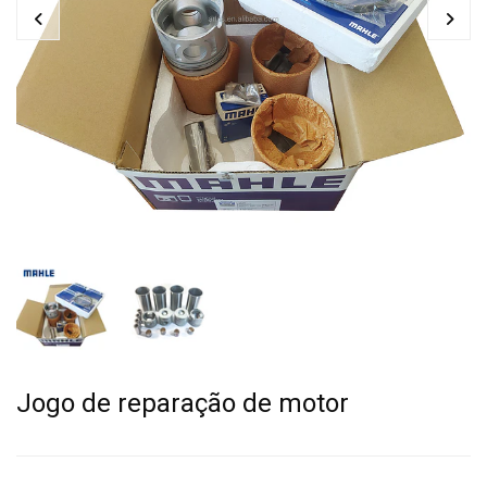
Jogo de reparação de motor