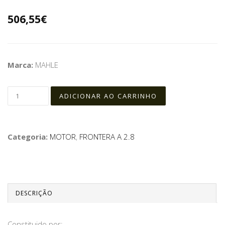
506,55€
Marca:
MAHLE
Categoria:
MOTOR
,
FRONTERA A 2.8
DESCRIÇÃO
Constituido por: