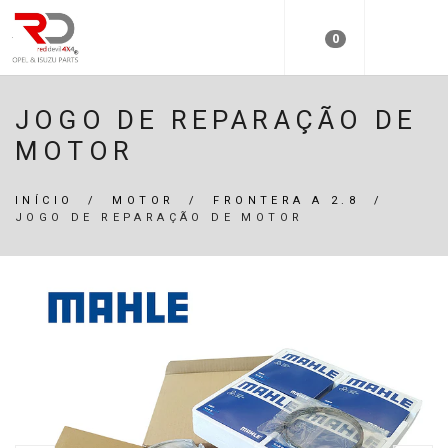
0
JOGO DE REPARAÇÃO DE
MOTOR
INÍCIO
/
MOTOR
/
FRONTERA A 2.8
/
JOGO DE REPARAÇÃO DE MOTOR