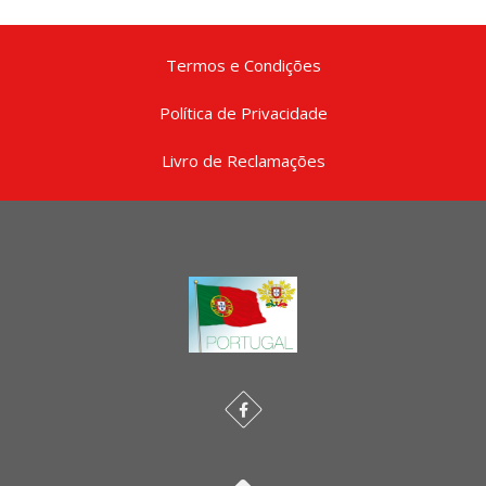
Termos e Condições
Política de Privacidade
Livro de Reclamações