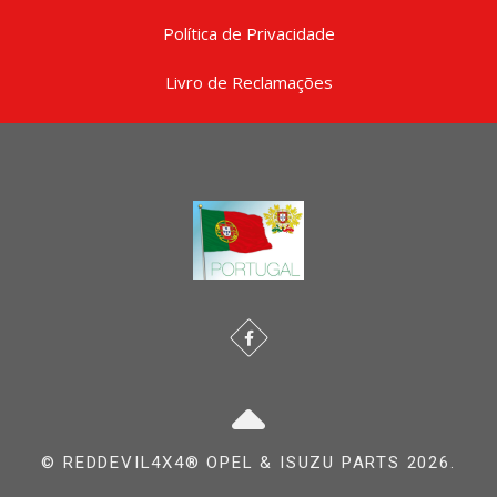
Política de Privacidade
Livro de Reclamações
© REDDEVIL4X4® OPEL & ISUZU PARTS 2026.