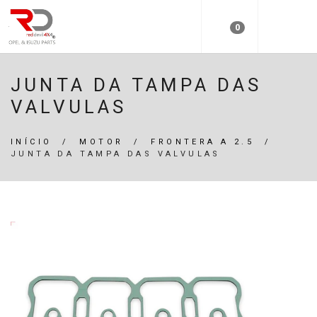
0
JUNTA DA TAMPA DAS
VALVULAS
INÍCIO
/
MOTOR
/
FRONTERA A 2.5
/
JUNTA DA TAMPA DAS VALVULAS