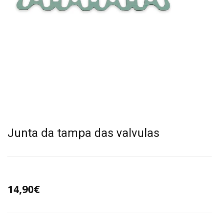
Junta da tampa das valvulas
14,90€