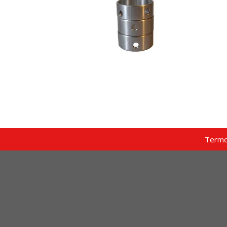
Termo