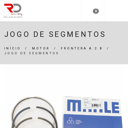
0
JOGO DE SEGMENTOS
INÍCIO
/
MOTOR
/
FRONTERA A 2.8
/
JOGO DE SEGMENTOS