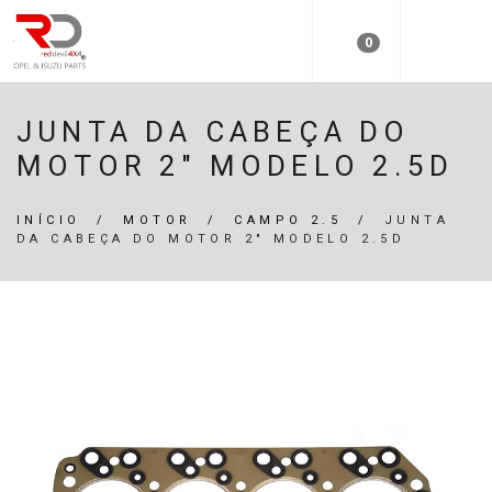
0
JUNTA DA CABEÇA DO
MOTOR 2" MODELO 2.5D
INÍCIO
/
MOTOR
/
CAMPO 2.5
/
JUNTA
DA CABEÇA DO MOTOR 2" MODELO 2.5D