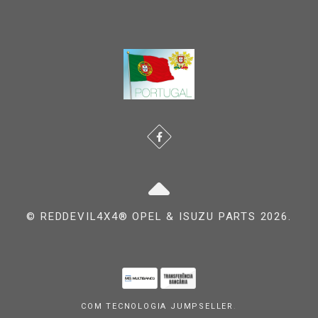
© REDDEVIL4X4® OPEL & ISUZU PARTS 2026.
COM TECNOLOGIA JUMPSELLER
.