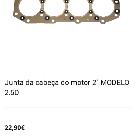
Junta da cabeça do motor 2" MODELO
2.5D
22,90€