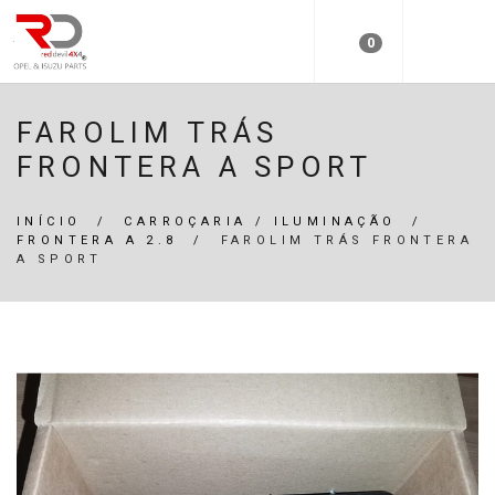
0
FAROLIM TRÁS
FRONTERA A SPORT
INÍCIO
/
CARROÇARIA / ILUMINAÇÃO
/
FRONTERA A 2.8
/
FAROLIM TRÁS FRONTERA
A SPORT