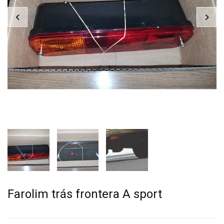
Farolim trás frontera A sport