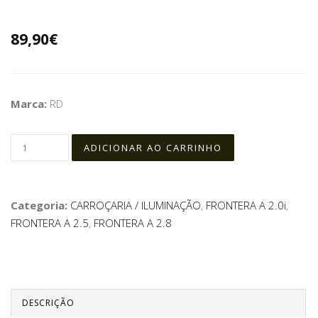
89,90€
Marca:
RD
Categoria:
CARROÇARIA / ILUMINAÇÃO
,
FRONTERA A 2.0i
,
FRONTERA A 2.5
,
FRONTERA A 2.8
DESCRIÇÃO