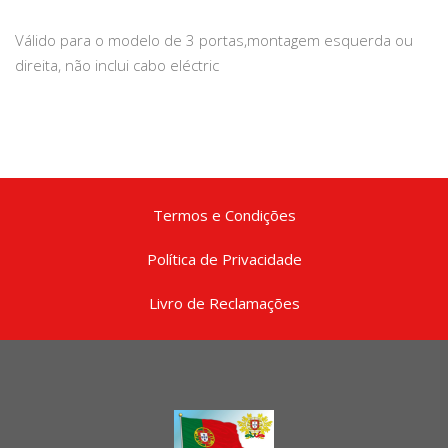
Válido para o modelo de 3 portas,montagem esquerda ou
direita, não inclui cabo eléctric
Termos e Condições
Política de Privacidade
Livro de Reclamações