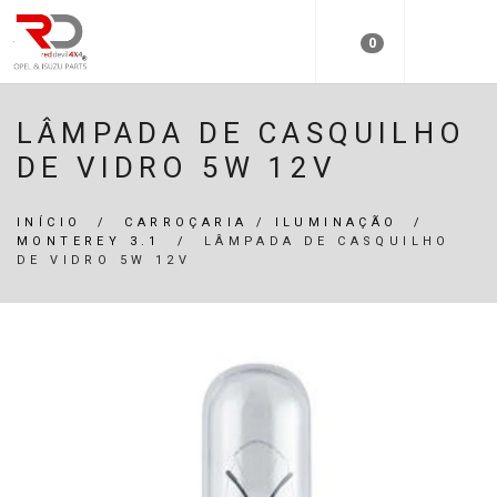
0
LÂMPADA DE CASQUILHO
DE VIDRO 5W 12V
INÍCIO
/
CARROÇARIA / ILUMINAÇÃO
/
MONTEREY 3.1
/
LÂMPADA DE CASQUILHO
DE VIDRO 5W 12V