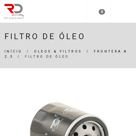
0
FILTRO DE ÓLEO
INÍCIO
/
OLEOS & FILTROS
/
FRONTERA A
2.3
/
FILTRO DE ÓLEO