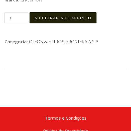
Categoria:
OLEOS & FILTROS
,
FRONTERA A 2.3
Termos e Condições
Política de Privacidade