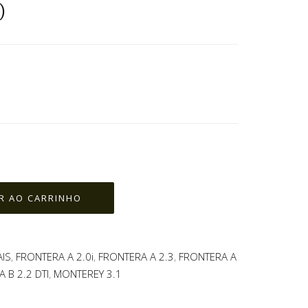
)
AIS
,
FRONTERA A 2.0i
,
FRONTERA A 2.3
,
FRONTERA A
 B 2.2 DTI
,
MONTEREY 3.1