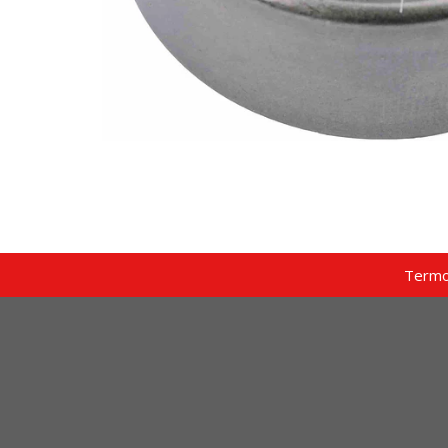
Termo