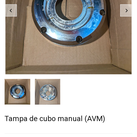
Tampa de cubo manual (AVM)