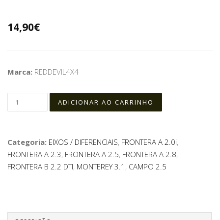
14,90€
Marca:
REDDEVIL4X4
Categoria:
EIXOS / DIFERENCIAIS
,
FRONTERA A 2.0i
,
FRONTERA A 2.3
,
FRONTERA A 2.5
,
FRONTERA A 2.8
,
FRONTERA B 2.2 DTI
,
MONTEREY 3.1
,
CAMPO 2.5