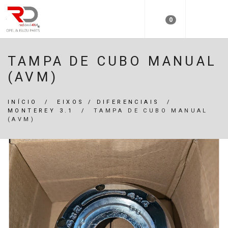
0
TAMPA DE CUBO MANUAL
(AVM)
INÍCIO
/
EIXOS / DIFERENCIAIS
/
MONTEREY 3.1
/
TAMPA DE CUBO MANUAL
(AVM)