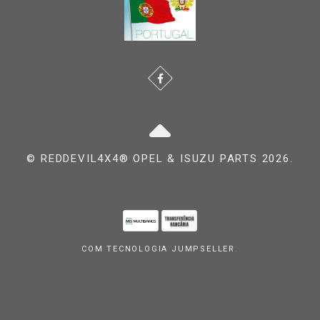
© REDDEVIL4X4® OPEL & ISUZU PARTS 2026.
COM TECNOLOGIA JUMPSELLER
.