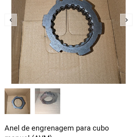
Anel de engrenagem para cubo