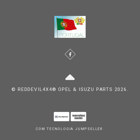
© REDDEVIL4X4® OPEL & ISUZU PARTS 2026.
COM TECNOLOGIA JUMPSELLER
.