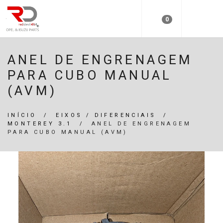
0
ANEL DE ENGRENAGEM
PARA CUBO MANUAL
(AVM)
INÍCIO
/
EIXOS / DIFERENCIAIS
/
MONTEREY 3.1
/
ANEL DE ENGRENAGEM
PARA CUBO MANUAL (AVM)