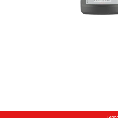
Termo