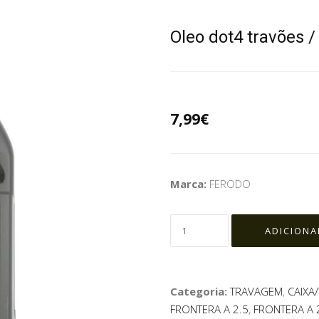
Oleo dot4 travões 
7,99€
Marca:
FERODO
Categoria:
TRAVAGEM
,
CAIXA
FRONTERA A 2.5
,
FRONTERA A 