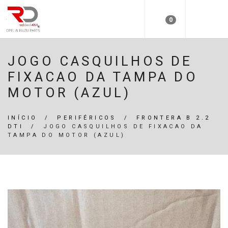
0
JOGO CASQUILHOS DE
FIXACAO DA TAMPA DO
MOTOR (AZUL)
INÍCIO
/
PERIFÉRICOS
/
FRONTERA B 2.2
DTI
/
JOGO CASQUILHOS DE FIXACAO DA
TAMPA DO MOTOR (AZUL)