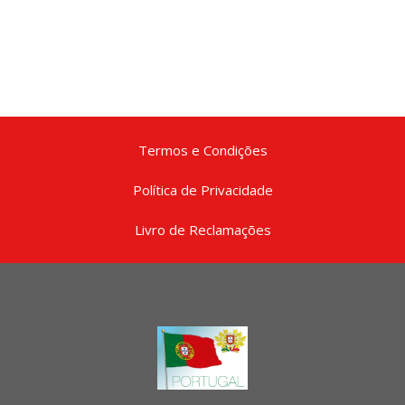
Termos e Condições
Política de Privacidade
Livro de Reclamações