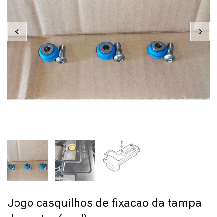
Jogo casquilhos de fixacao da tampa