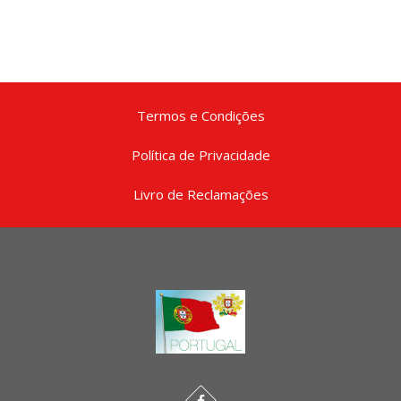
Termos e Condições
Política de Privacidade
Livro de Reclamações