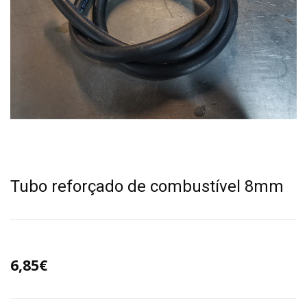
Tubo reforçado de combustível 8mm
6,85€