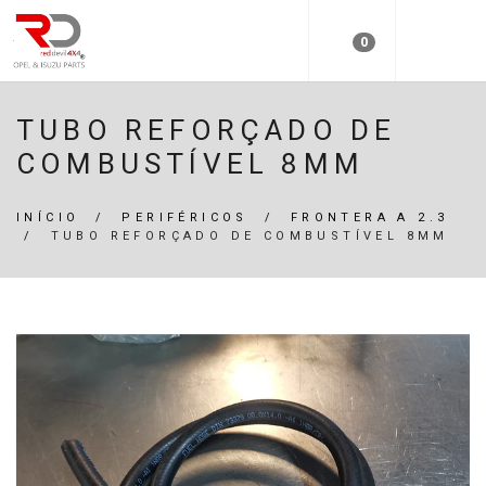
0
TUBO REFORÇADO DE
COMBUSTÍVEL 8MM
INÍCIO
/
PERIFÉRICOS
/
FRONTERA A 2.3
/
TUBO REFORÇADO DE COMBUSTÍVEL 8MM