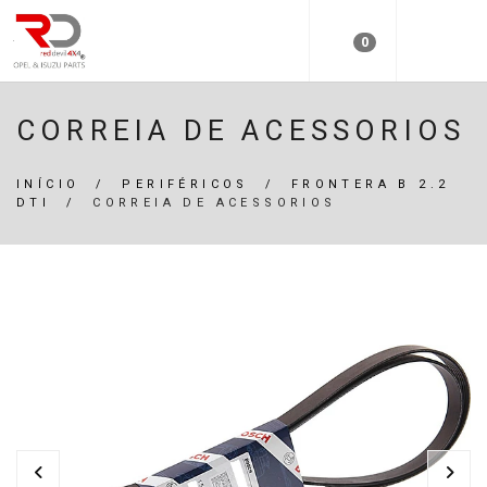
0
CORREIA DE ACESSORIOS
INÍCIO
/
PERIFÉRICOS
/
FRONTERA B 2.2
DTI
/
CORREIA DE ACESSORIOS