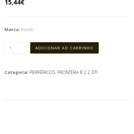
15,44€
Marca:
bosch
Categoria:
PERIFÉRICOS
,
FRONTERA B 2.2 DTI