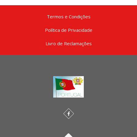
Termos e Condições
Política de Privacidade
Livro de Reclamações