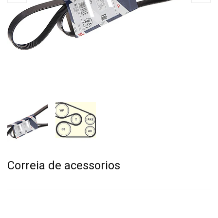
Correia de acessorios