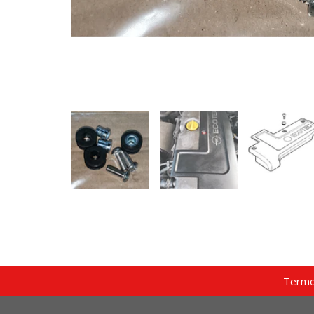
Termo