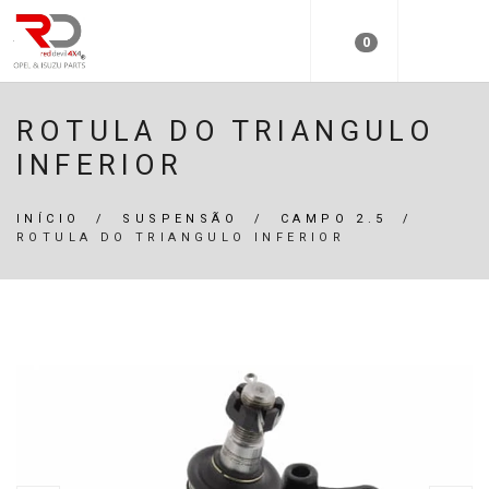
0
ROTULA DO TRIANGULO
INFERIOR
INÍCIO
/
SUSPENSÃO
/
CAMPO 2.5
/
ROTULA DO TRIANGULO INFERIOR