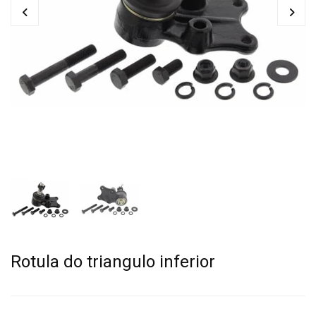
Rotula do triangulo inferior