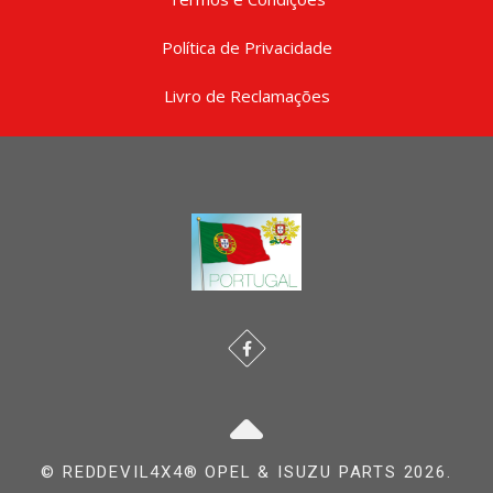
Política de Privacidade
Livro de Reclamações
© REDDEVIL4X4® OPEL & ISUZU PARTS 2026.