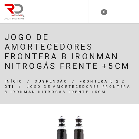
0
JOGO DE
AMORTECEDORES
FRONTERA B IRONMAN
NITROGÁS FRENTE +5CM
INÍCIO
/
SUSPENSÃO
/
FRONTERA B 2.2
DTI
/
JOGO DE AMORTECEDORES FRONTERA
B IRONMAN NITROGÁS FRENTE +5CM