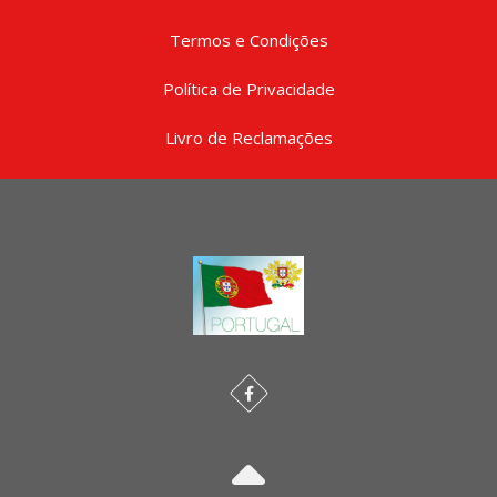
Termos e Condições
Política de Privacidade
Livro de Reclamações