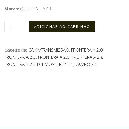
Marca:
QUINTON HAZEL
Categoria:
CAIXA/TRANSMISSÃO
,
FRONTERA A 2.0i
,
FRONTERA A 2.3
,
FRONTERA A 2.5
,
FRONTERA A 2.8
,
FRONTERA B 2.2 DTI
,
MONTEREY 3.1
,
CAMPO 2.5