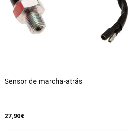
Sensor de marcha-atrás
27,90€