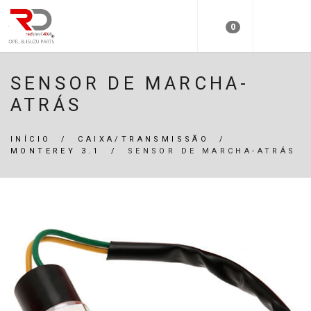
0
SENSOR DE MARCHA-
ATRÁS
INÍCIO
/
CAIXA/TRANSMISSÃO
/
MONTEREY 3.1
/
SENSOR DE MARCHA-ATRÁS