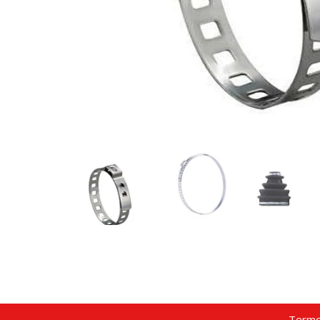
Termo