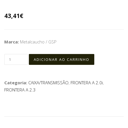
43,41€
Marca:
Metalcaucho / GSP
Categoria:
CAIXA/TRANSMISSÃO
,
FRONTERA A 2.0i
,
FRONTERA A 2.3