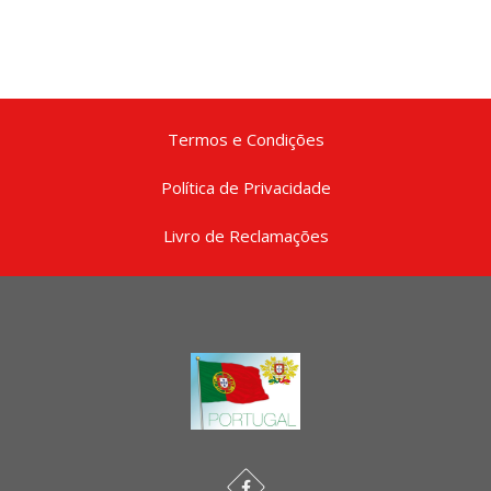
Termos e Condições
Política de Privacidade
Livro de Reclamações