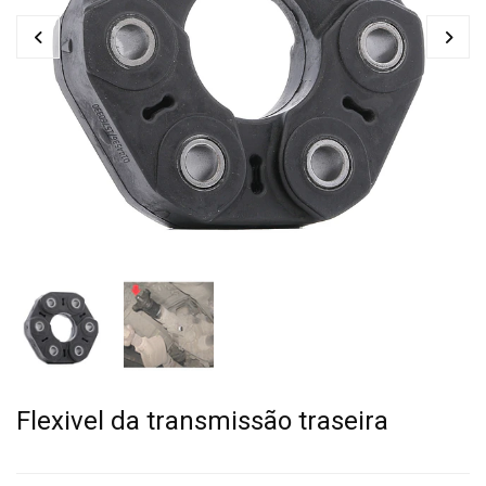
Flexivel da transmissão traseira