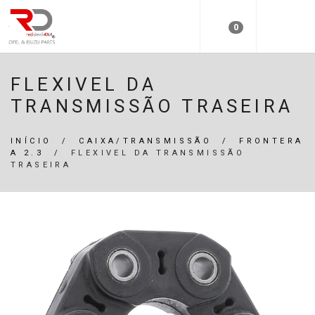
0
FLEXIVEL DA
TRANSMISSÃO TRASEIRA
INÍCIO
/
CAIXA/TRANSMISSÃO
/
FRONTERA
A 2.3
/
FLEXIVEL DA TRANSMISSÃO
TRASEIRA