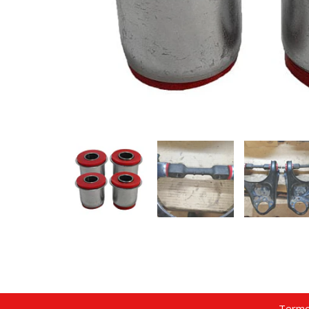
Termo