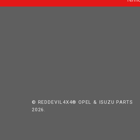
© REDDEVIL4X4® OPEL & ISUZU PARTS
2026.