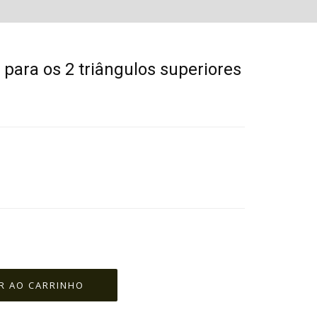
para os 2 triângulos superiores