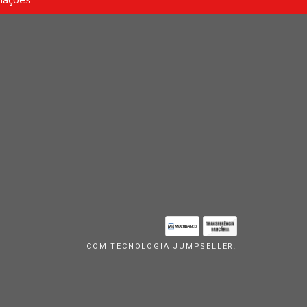
COM TECNOLOGIA JUMPSELLER
.