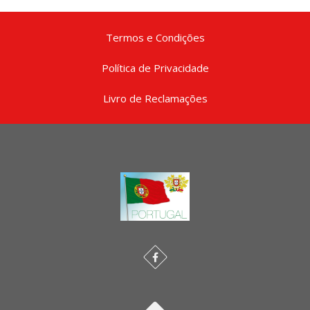
Termos e Condições
Política de Privacidade
Livro de Reclamações