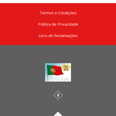
Termos e Condições
Política de Privacidade
Livro de Reclamações