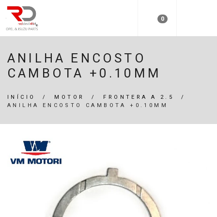
0
ANILHA ENCOSTO
CAMBOTA +0.10MM
INÍCIO
/
MOTOR
/
FRONTERA A 2.5
/
ANILHA ENCOSTO CAMBOTA +0.10MM