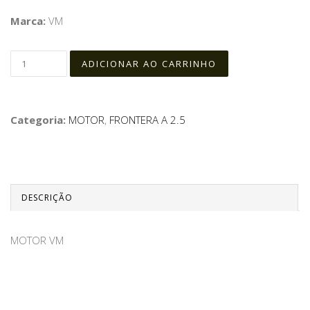
Marca:
VM
Categoria:
MOTOR
,
FRONTERA A 2.5
DESCRIÇÃO
MOTOR VM