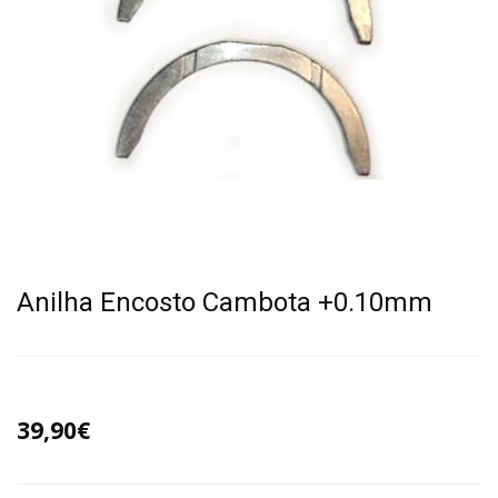
Anilha Encosto Cambota +0.10mm
39,90€