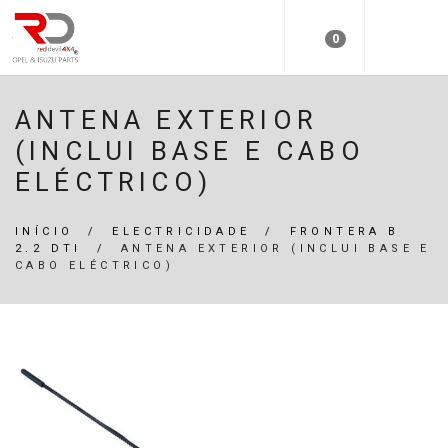
0
ANTENA EXTERIOR
(INCLUI BASE E CABO
ELÉCTRICO)
INÍCIO
/
ELECTRICIDADE
/
FRONTERA B
2.2 DTI
/
ANTENA EXTERIOR (INCLUI BASE E
CABO ELÉCTRICO)