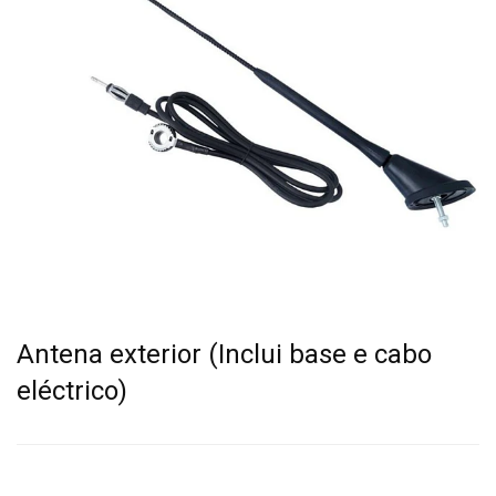
Antena exterior (Inclui base e cabo
eléctrico)