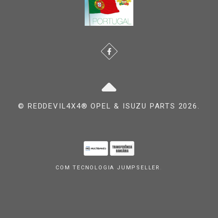
© REDDEVIL4X4® OPEL & ISUZU PARTS 2026.
COM TECNOLOGIA JUMPSELLER
.