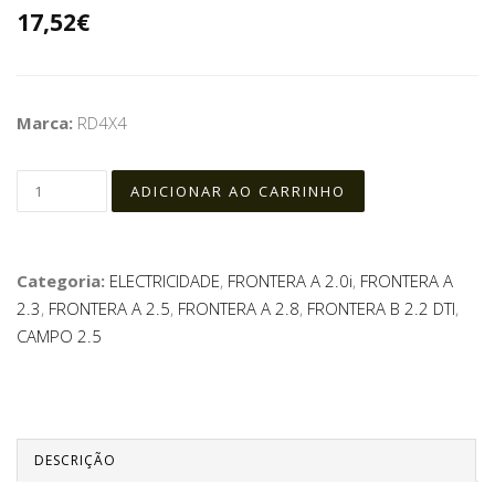
17,52€
Marca:
RD4X4
Categoria:
ELECTRICIDADE
,
FRONTERA A 2.0i
,
FRONTERA A
2.3
,
FRONTERA A 2.5
,
FRONTERA A 2.8
,
FRONTERA B 2.2 DTI
,
CAMPO 2.5
DESCRIÇÃO