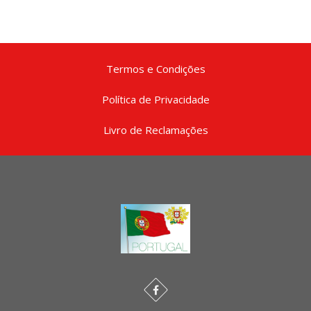
Termos e Condições
Política de Privacidade
Livro de Reclamações