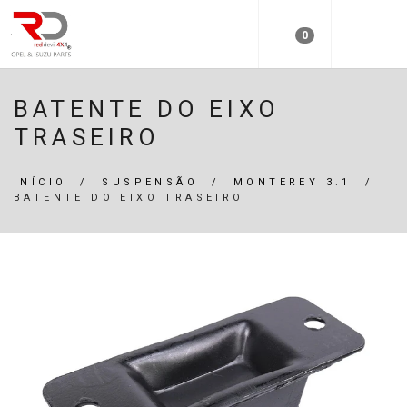
0
BATENTE DO EIXO
TRASEIRO
INÍCIO
/
SUSPENSÃO
/
MONTEREY 3.1
/
BATENTE DO EIXO TRASEIRO