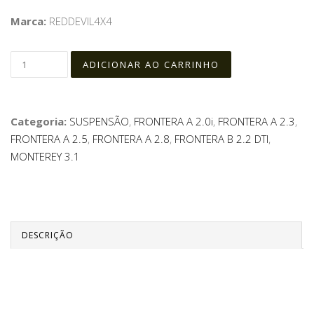
Marca:
REDDEVIL4X4
Categoria:
SUSPENSÃO
,
FRONTERA A 2.0i
,
FRONTERA A 2.3
,
FRONTERA A 2.5
,
FRONTERA A 2.8
,
FRONTERA B 2.2 DTI
,
MONTEREY 3.1
DESCRIÇÃO