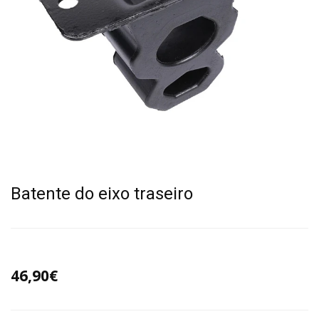
Batente do eixo traseiro
46,90€