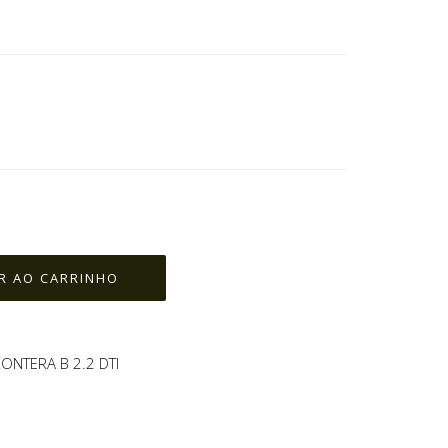
ONTERA B 2.2 DTI