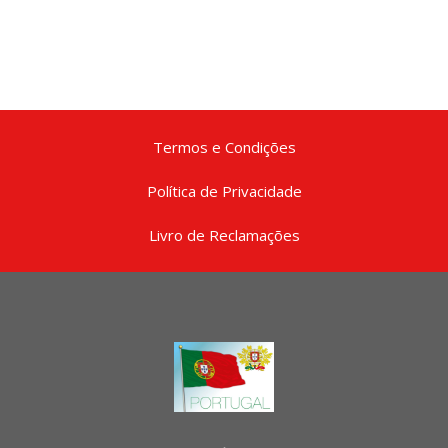
Termos e Condições
Política de Privacidade
Livro de Reclamações