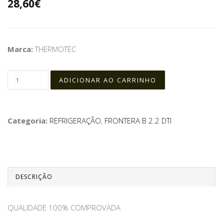
28,60€
Marca:
THERMOTEC
Categoria:
REFRIGERAÇÃO
,
FRONTERA B 2.2 DTI
DESCRIÇÃO
QUALIDADE 100% COMPROVADA