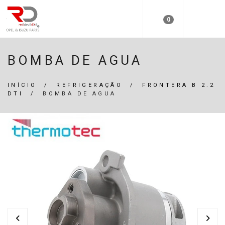
0
BOMBA DE AGUA
INÍCIO
/
REFRIGERAÇÃO
/
FRONTERA B 2.2
DTI
/
BOMBA DE AGUA