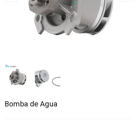
Bomba de Agua