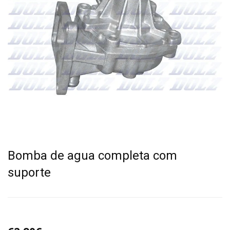
Bomba de agua completa com
suporte