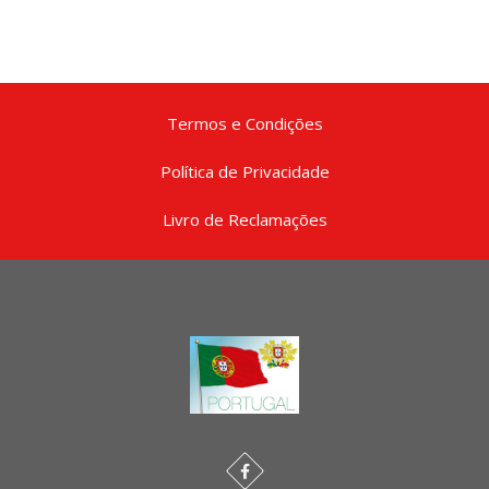
Termos e Condições
Política de Privacidade
Livro de Reclamações