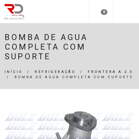
0
BOMBA DE AGUA
COMPLETA COM
SUPORTE
INÍCIO
/
REFRIGERAÇÃO
/
FRONTERA A 2.5
/
BOMBA DE AGUA COMPLETA COM SUPORTE